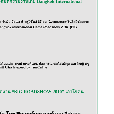
์ จัดมหกรรมงานเกม Bangkok International
ำ จับมือ จีสแควร์ ทรูวิชั่นส์ 67
สถานีเกมและเทคโนโลยีช่องแรก
angkok International Game Roadshow 2010
(BIG
ตล์โดดเด่น
กรณ์ ณรงค์เดช, ก้อง กรุณ ซอโสตถิกุล และอิชญ์ ทรู
ใหม่
Ultra hi-speed by TrueOnline
วร์ จัดงาน “BIG ROADSHOW 2010” เอาใจคน