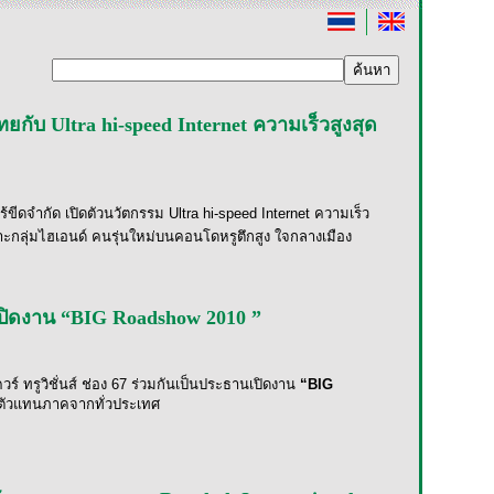
ยกับ Ultra hi-speed Internet ความเร็วสูงสุด
้ขีดจำกัด เปิดตัวนวัตกรรม Ultra hi-speed Internet
ความเร็ว
าะกลุ่มไฮเอนด์ คนรุ่นใหม่บนคอนโดหรูตึกสูง
ใจกลางเมือง
์ เปิดงาน “BIG Roadshow 2010 ”
ร์ ทรูวิชั่นส์ ช่อง 67
ร่วมกันเป็นประธานเปิดงาน
“BIG
กตัวแทนภาคจากทั่วประเทศ