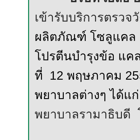
เข้ารับบริการตรวจ
ผลิตภัณฑ์ โซลูแคล
โปรตีนบำรุงข้อ แคล
ที่
12
พฤษภาคม
2
พยาบาลต่างๆ ได้แก่
พยาบาลรามาธิบดี