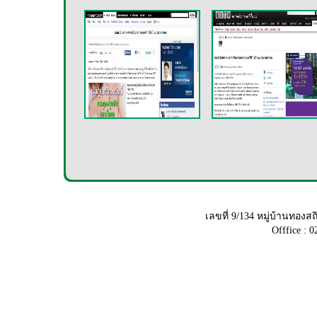
เลขที่ 9/134 หมู่บ้านทอ
Offfice : 