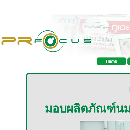
มอบผลิตภัณฑ์นมแพ