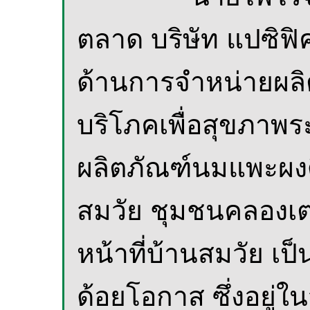
ตลาด บริษัท แปซิฟิค
ด้านการจำหน่ายผลิ
บริโภคเพื่อสุขภาพร
ผลิตภัณฑ์นมแพะผงดีจ
สมวัย ชุมชนคลองเ
หน้าที่บ้านสมวัย เป็
ด้อยโอกาส ซึ่งอยู่ใ