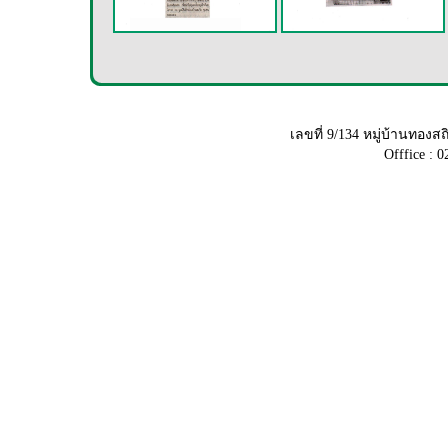
เลขที่ 9/134 หมู่บ้านทอ
Offfice : 