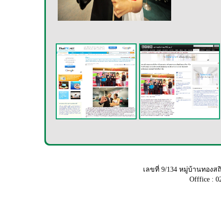
เลขที่ 9/134 หมู่บ้านทอ
Offfice : 