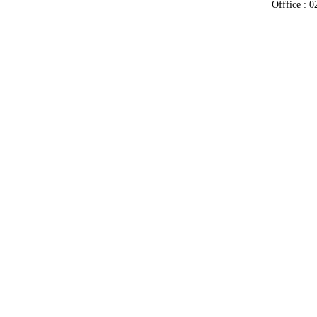
Offfice : 