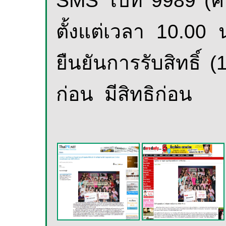
SMS
ไปที่
9989
(ค
ตั้งแต่เวลา 10.00 
ยืนยันการรับสิทธิ์
(
ก่อน
มีสิทธิก่อน