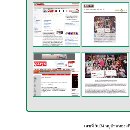
เลขที่ 9/134 หมู่บ้านทอ