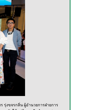
รุ่งขจรกลิ่น ผู้อำนวยการฝ่ายการ